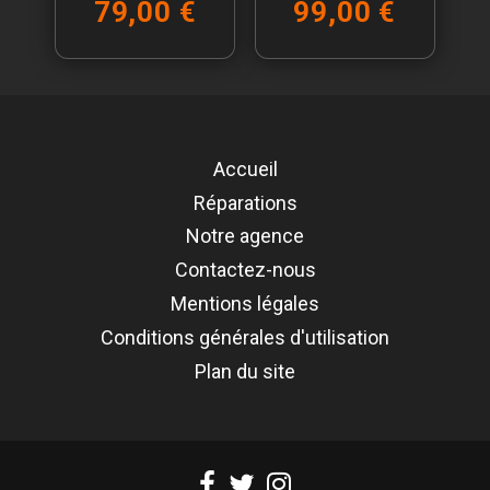
79,00 €
99,00 €
Accueil
Réparations
Notre agence
Contactez-nous
Mentions légales
Conditions générales d'utilisation
Plan du site