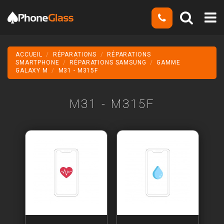
ACCUEIL
RÉPARATIONS
RÉPARATIONS
SMARTPHONE
RÉPARATIONS SAMSUNG
GAMME
GALAXY M
M31 - M315F
M31 - M315F