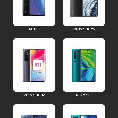
Mi 10T
Mi Note 10 Pro
Mi Note 10 Lite
Mi Note 10