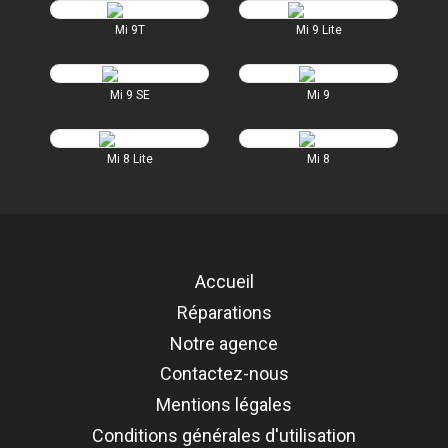
Mi 9T
Mi 9 Lite
Mi 9 SE
Mi 9
Mi 8 Lite
Mi 8
Accueil
Réparations
Notre agence
Contactez-nous
Mentions légales
Conditions générales d'utilisation