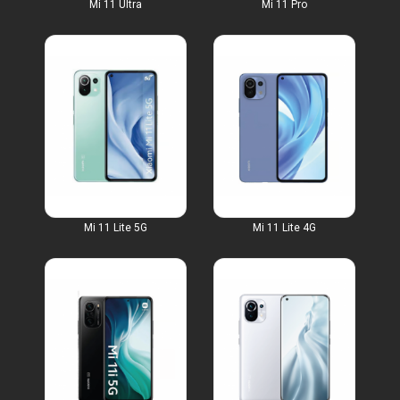
Mi 11 Ultra
Mi 11 Pro
Mi 11 Lite 5G
Mi 11 Lite 4G