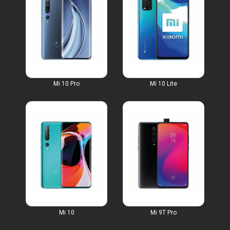
Mi 10 Pro
Mi 10 Lite
Mi 10
Mi 9T Pro