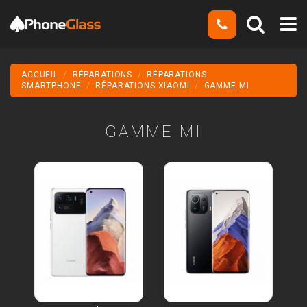
ACCUEIL
RÉPARATIONS
RÉPARATIONS
SMARTPHONE
RÉPARATIONS XIAOMI
GAMME MI
GAMME MI