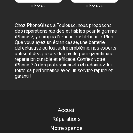
iPhone 7
iPhone 7+
Chez PhoneGlass à Toulouse, nous proposons
des réparations rapides et fiables pour la gamme
iPhone 7, y compris l’iPhone 7 et iPhone 7 Plus.
Que vous ayez un écran cassé, une batterie
défectueuse ou tout autre problème, nos experts
utilisent des pièces de qualité pour garantir une
réparation durable et efficace. Confiez votre
iPhone 7 à des professionnels et redonnez-lui
toute sa performance avec un service rapide et
garanti !
Accueil
Réparations
Notre agence