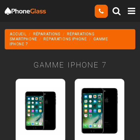
ACCUEIL
RÉPARATIONS
RÉPARATIONS
SMARTPHONE
RÉPARATIONS IPHONE
GAMME
IPHONE 7
GAMME IPHONE 7