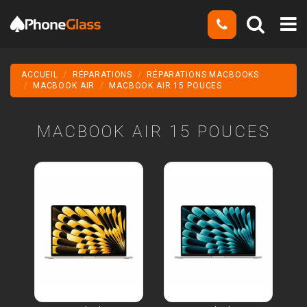
ACCUEIL
RÉPARATIONS
RÉPARATIONS MACBOOKS
MACBOOK AIR
MACBOOK AIR 15 POUCES
MACBOOK AIR 15 POUCES