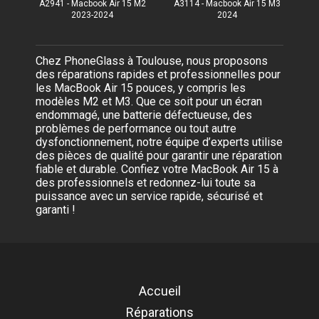
A2941 - Macbook Air 15 M2
A3114 - Macbook Air 15 M3
2023-2024
2024
Chez PhoneGlass à Toulouse, nous proposons
des réparations rapides et professionnelles pour
les MacBook Air 15 pouces, y compris les
modèles M2 et M3. Que ce soit pour un écran
endommagé, une batterie défectueuse, des
problèmes de performance ou tout autre
dysfonctionnement, notre équipe d’experts utilise
des pièces de qualité pour garantir une réparation
fiable et durable. Confiez votre MacBook Air 15 à
des professionnels et redonnez-lui toute sa
puissance avec un service rapide, sécurisé et
garanti !
Accueil
Réparations