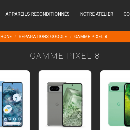
APPAREILS RECONDITIONNÉS
NOTRE ATELIER
CO
PHONE
RÉPARATIONS GOOGLE
GAMME PIXEL 8
GAMME PIXEL 8