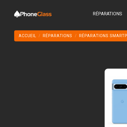
RÉPARATIONS
ACCUEIL
RÉPARATIONS
RÉPARATIONS SMART