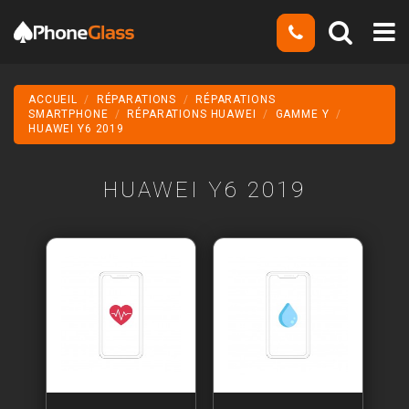
ACCUEIL
RÉPARATIONS
RÉPARATIONS
SMARTPHONE
RÉPARATIONS HUAWEI
GAMME Y
HUAWEI Y6 2019
HUAWEI Y6 2019