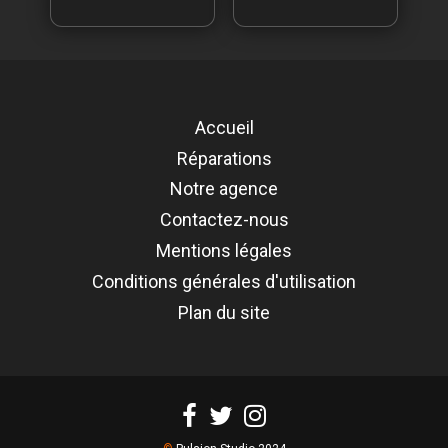
Accueil
Réparations
Notre agence
Contactez-nous
Mentions légales
Conditions générales d'utilisation
Plan du site