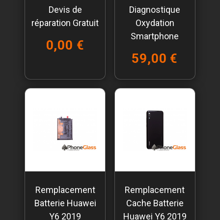
Devis de
Diagnostique
réparation Gratuit
Oxydation
Smartphone
0,00 €
59,00 €
Remplacement
Remplacement
Batterie Huawei
Cache Batterie
Y6 2019
Huawei Y6 2019