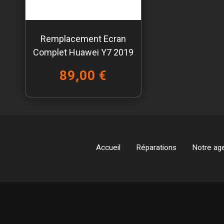
Remplacement Ecran
Complet Huawei Y7 2019
89,00 €
Accueil
Réparations
Notre ag