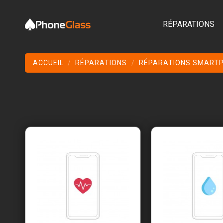
RÉPARATIONS
ACCUEIL
RÉPARATIONS
RÉPARATIONS SMART