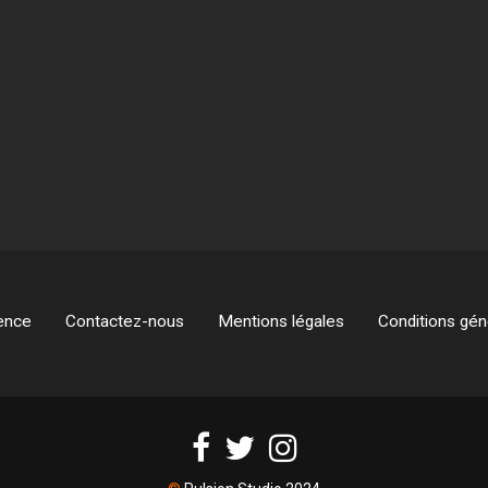
ence
Contactez-nous
Mentions légales
Conditions géné