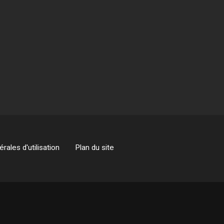
rales d'utilisation
Plan du site