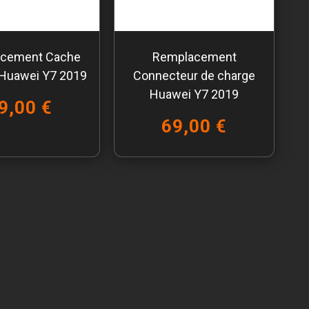
cement Cache
Remplacement
 Huawei Y7 2019
Connecteur de charge
Huawei Y7 2019
9,00 €
69,00 €