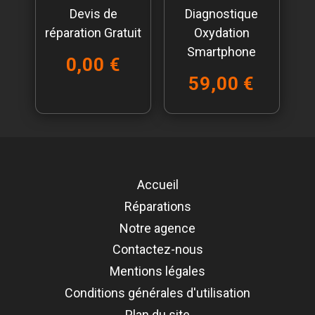
Devis de
Diagnostique
réparation Gratuit
Oxydation
Smartphone
0,00 €
59,00 €
Accueil
Réparations
Notre agence
Contactez-nous
Mentions légales
Conditions générales d'utilisation
Plan du site