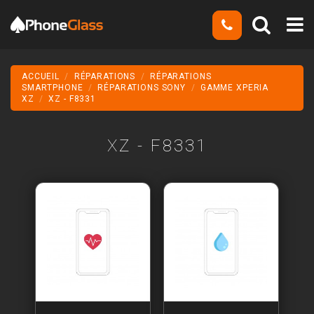
ACCUEIL
RÉPARATIONS
RÉPARATIONS
SMARTPHONE
RÉPARATIONS SONY
GAMME XPERIA
XZ
XZ - F8331
XZ - F8331