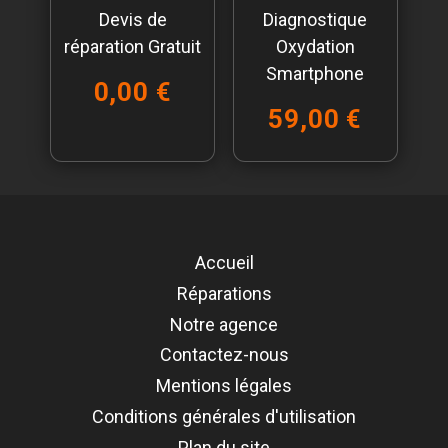
Devis de
Diagnostique
réparation Gratuit
Oxydation
Smartphone
0,00 €
59,00 €
Accueil
Réparations
Notre agence
Contactez-nous
Mentions légales
Conditions générales d'utilisation
Plan du site