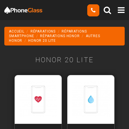
ACCUEIL
RÉPARATIONS
RÉPARATIONS
SMARTPHONE
RÉPARATIONS HONOR
AUTRES
HONOR
HONOR 20 LITE
HONOR 20 LITE