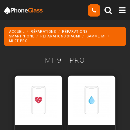
ACCUEIL
RÉPARATIONS
RÉPARATIONS
SMARTPHONE
RÉPARATIONS XIAOMI
GAMME MI
MI 9T PRO
MI 9T PRO