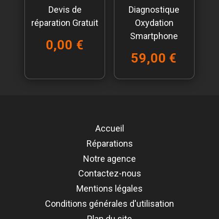
Devis de
Diagnostique
réparation Gratuit
Oxydation
Smartphone
0,00 €
59,00 €
Accueil
Réparations
Notre agence
Contactez-nous
Mentions légales
Conditions générales d'utilisation
Plan du site