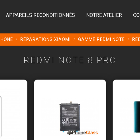
APPAREILS RECONDITIONNÉS
NOTRE ATELIER
CO
PHONE
RÉPARATIONS XIAOMI
GAMME REDMI NOTE
RE
REDMI NOTE 8 PRO