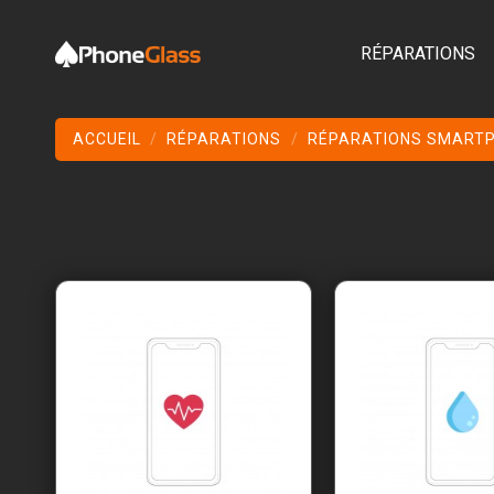
RÉPARATIONS
ACCUEIL
RÉPARATIONS
RÉPARATIONS SMART