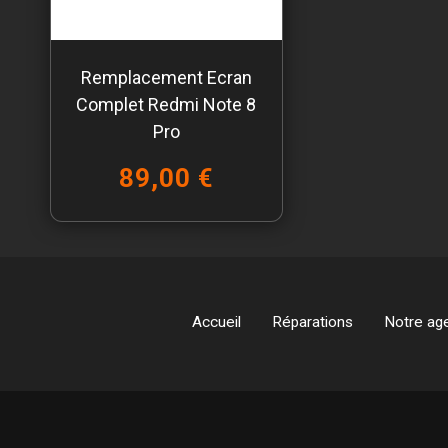
Remplacement Ecran
Complet Redmi Note 8
Pro
89,00 €
Accueil
Réparations
Notre ag