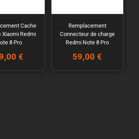
cement Cache
Remplacement
e Xiaomi Redmi
Connecteur de charge
ote 8 Pro
Redmi Note 8 Pro
9,00 €
59,00 €