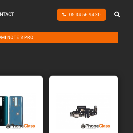
NTACT
05 34 56 94 30
DMI NOTE 8 PRO