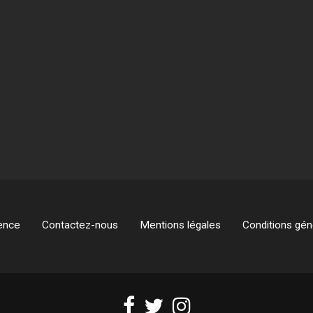
ence
Contactez-nous
Mentions légales
Conditions géné