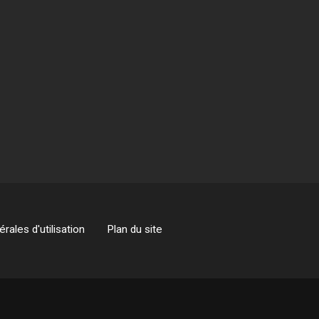
rales d'utilisation
Plan du site