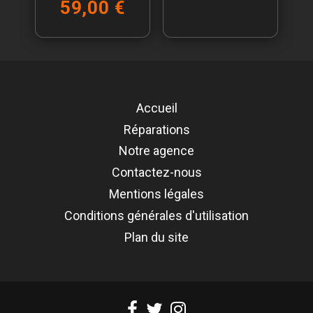
59,00 €
Accueil
Réparations
Notre agence
Contactez-nous
Mentions légales
Conditions générales d'utilisation
Plan du site