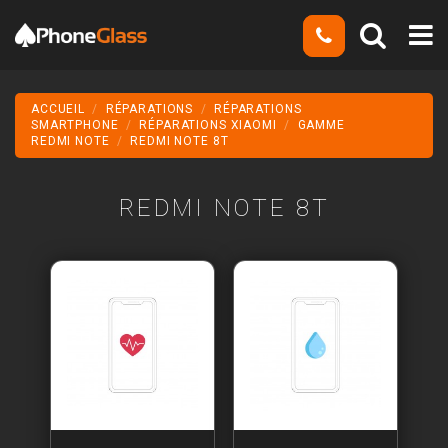
ACCUEIL
RÉPARATIONS
RÉPARATIONS
SMARTPHONE
RÉPARATIONS XIAOMI
GAMME
REDMI NOTE
REDMI NOTE 8T
REDMI NOTE 8T