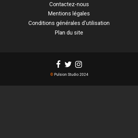
Contactez-nous
Mentions légales
Conditions générales d'utilisation
Plan du site
©
Pulsion Studio 2024