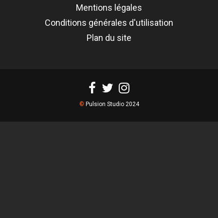
Mentions légales
Conditions générales d'utilisation
Plan du site
©
Pulsion Studio 2024