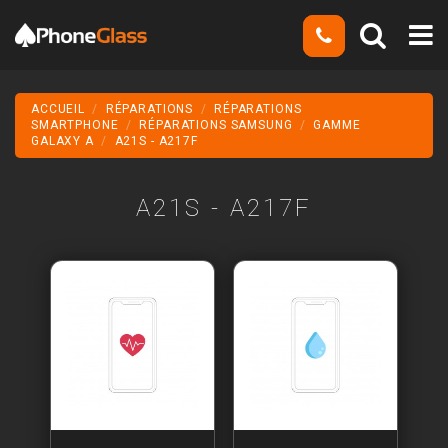
ACCUEIL
RÉPARATIONS
RÉPARATIONS
SMARTPHONE
RÉPARATIONS SAMSUNG
GAMME
GALAXY A
A21S - A217F
A21S - A217F