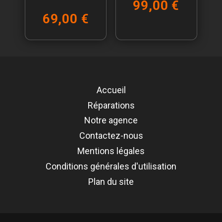
99,00 €
69,00 €
Accueil
Réparations
Notre agence
Contactez-nous
Mentions légales
Conditions générales d'utilisation
Plan du site