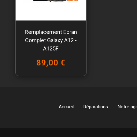
Remplacement Ecran
Complet Galaxy A12 -
A125F
89,00 €
Accueil
Réparations
Notre ag