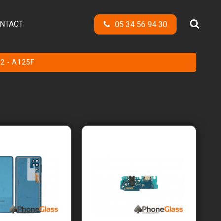
NTACT
05 34 56 94 30
2 - A125F