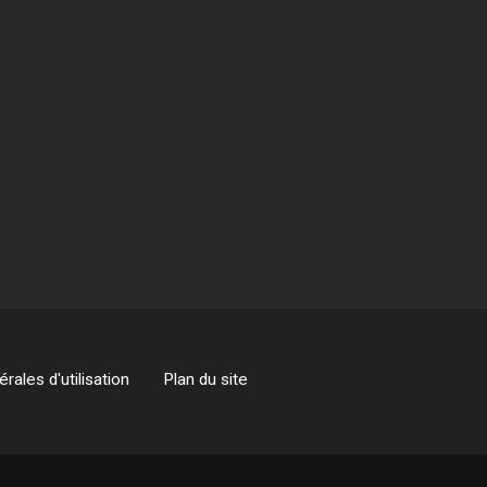
rales d'utilisation
Plan du site