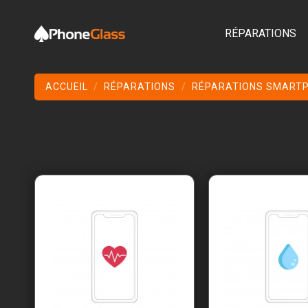
RÉPARATIONS
ACCUEIL
RÉPARATIONS
RÉPARATIONS SMART