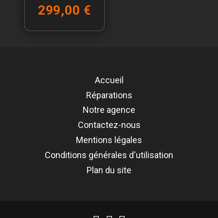
299,00 €
Accueil
Réparations
Notre agence
Contactez-nous
Mentions légales
Conditions générales d'utilisation
Plan du site