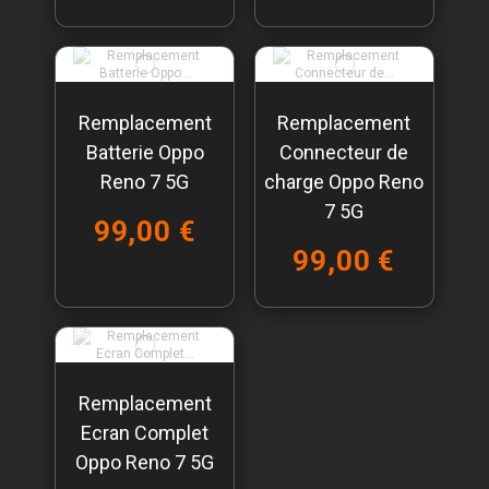
Remplacement
Remplacement
Batterie Oppo
Connecteur de
Reno 7 5G
charge Oppo Reno
7 5G
99,00 €
99,00 €
Remplacement
Ecran Complet
Oppo Reno 7 5G