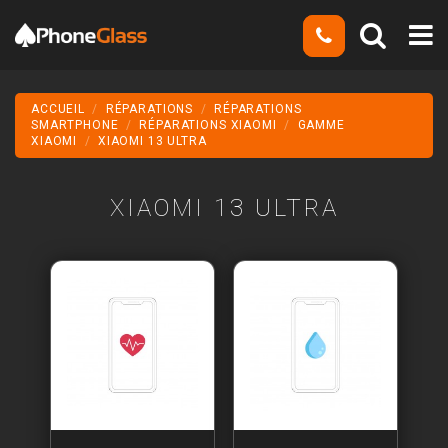
ACCUEIL
RÉPARATIONS
RÉPARATIONS
SMARTPHONE
RÉPARATIONS XIAOMI
GAMME
XIAOMI
XIAOMI 13 ULTRA
XIAOMI 13 ULTRA