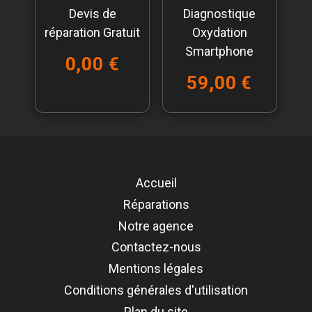
Devis de
Diagnostique
réparation Gratuit
Oxydation
Smartphone
0,00 €
59,00 €
Accueil
Réparations
Notre agence
Contactez-nous
Mentions légales
Conditions générales d'utilisation
Plan du site