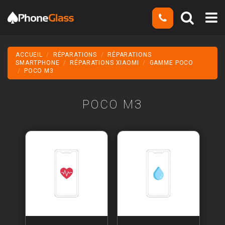
ACCUEIL
RÉPARATIONS
RÉPARATIONS
SMARTPHONE
RÉPARATIONS XIAOMI
GAMME POCO
POCO M3
POCO M3