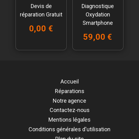
Devis de
Diagnostique
réparation Gratuit
Oxydation
Smartphone
0,00 €
59,00 €
Accueil
Réparations
Notre agence
Contactez-nous
Mentions légales
Conditions générales d'utilisation
Plan du site