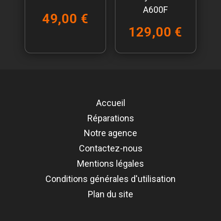
A600F
49,00 €
129,00 €
Accueil
Réparations
Notre agence
Contactez-nous
Mentions légales
Conditions générales d'utilisation
Plan du site