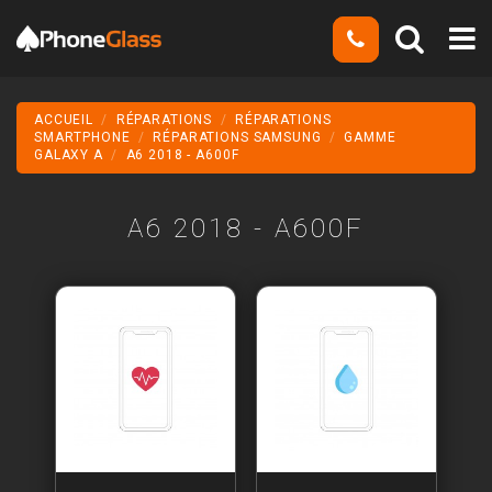
ACCUEIL
RÉPARATIONS
RÉPARATIONS
SMARTPHONE
RÉPARATIONS SAMSUNG
GAMME
GALAXY A
A6 2018 - A600F
A6 2018 - A600F