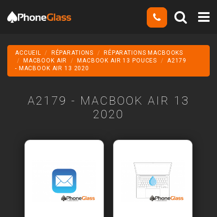
ACCUEIL
RÉPARATIONS
RÉPARATIONS MACBOOKS
MACBOOK AIR
MACBOOK AIR 13 POUCES
A2179
- MACBOOK AIR 13 2020
A2179 - MACBOOK AIR 13
2020