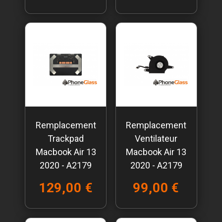
Remplacement
Remplacement
Trackpad
Ventilateur
Macbook Air 13
Macbook Air 13
2020 - A2179
2020 - A2179
129,00 €
99,00 €