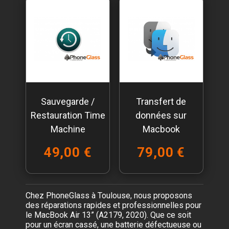
Sauvegarde /
Transfert de
Restauration Time
données sur
Machine
Macbook
49,00 €
79,00 €
Chez PhoneGlass à Toulouse, nous proposons
des réparations rapides et professionnelles pour
le MacBook Air 13” (A2179, 2020). Que ce soit
pour un écran cassé, une batterie défectueuse ou