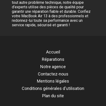
tout autre problème technique, notre équipe
d’experts utilise des pièces de qualité pour
garantir une réparation fiable et durable. Confiez
votre MacBook Air 13 à des professionnels et
redonnez-lui toute sa performance avec un
service rapide, sécurisé et garanti !
Accueil
Réparations
Notre agence
Contactez-nous
Mentions légales
Conditions générales d'utilisation
Plan du site