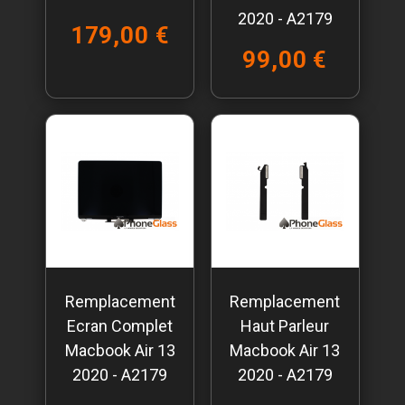
2020 - A2179
179,00 €
99,00 €
Remplacement
Remplacement
Ecran Complet
Haut Parleur
Macbook Air 13
Macbook Air 13
2020 - A2179
2020 - A2179