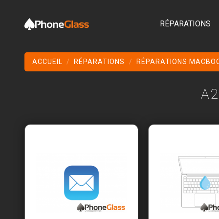
RÉPARATIONS
ACCUEIL
RÉPARATIONS
RÉPARATIONS MACBO
A2