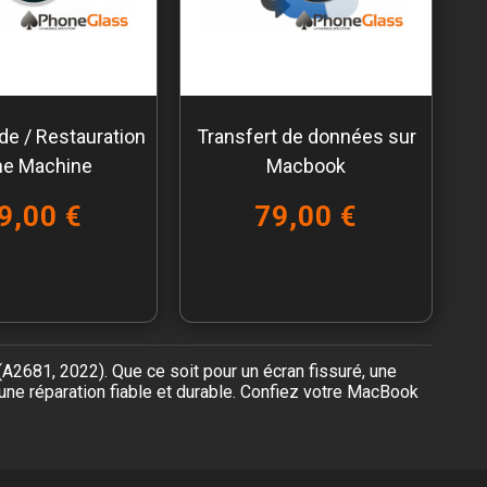
e / Restauration
Transfert de données sur
me Machine
Macbook
9,00 €
79,00 €
2681, 2022). Que ce soit pour un écran fissuré, une
 une réparation fiable et durable. Confiez votre MacBook