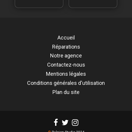
Accueil
Réparations
Notre agence
Contactez-nous
Mentions légales
Conditions générales d'utilisation
Plan du site