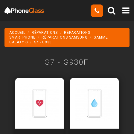
ACCUEIL
RÉPARATIONS
RÉPARATIONS
SMARTPHONE
RÉPARATIONS SAMSUNG
GAMME
GALAXY S
S7 - G930F
S7 - G930F