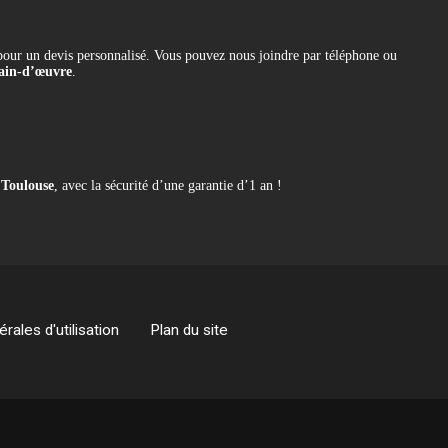
our un devis personnalisé. Vous pouvez nous joindre par téléphone ou
 main-d’œuvre
.
 Toulouse
, avec la sécurité d’une garantie d’1 an !
rales d'utilisation
Plan du site