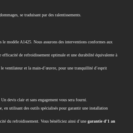
dommages, se traduisant par des ralentissements.
is le modèle A1425. Nous assurons des interventions conformes aux
 efficacité de refroidissement optimale et une durabilité équivalente à
le ventilateur et la main-d’œuvre, pour une tranquillité d’esprit
 Un devis clair et sans engagement vous sera fourni.
en utilisant des outils spécialisés pour garantir une installation
acité du refroidissement. Vous bénéficiez ainsi d’une
garantie d’1 an