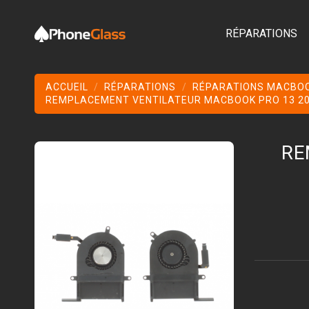
RÉPARATIONS
ACCUEIL
RÉPARATIONS
RÉPARATIONS MACBO
REMPLACEMENT VENTILATEUR MACBOOK PRO 13 201
RE