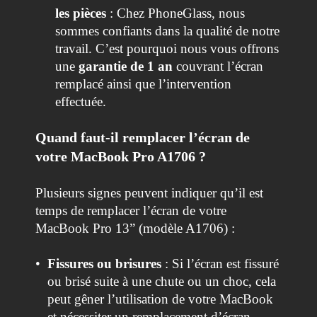
les pièces
: Chez PhoneGlass, nous
sommes confiants dans la qualité de notre
travail. C’est pourquoi nous vous offrons
une
garantie de 1 an
couvrant l’écran
remplacé ainsi que l’intervention
effectuée.
Quand faut-il remplacer l’écran de
votre MacBook Pro A1706 ?
Plusieurs signes peuvent indiquer qu’il est
temps de remplacer l’écran de votre
MacBook Pro 13” (modèle A1706) :
•
Fissures ou brisures
: Si l’écran est fissuré
ou brisé suite à une chute ou un choc, cela
peut gêner l’utilisation de votre MacBook
et nécessiter un remplacement d’écran