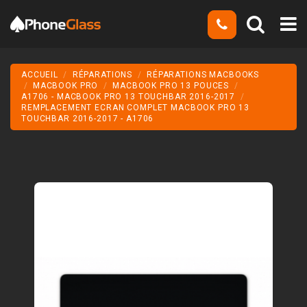
ACCUEIL
RÉPARATIONS
RÉPARATIONS MACBOOKS
MACBOOK PRO
MACBOOK PRO 13 POUCES
A1706 - MACBOOK PRO 13 TOUCHBAR 2016-2017
REMPLACEMENT ECRAN COMPLET MACBOOK PRO 13
TOUCHBAR 2016-2017 - A1706