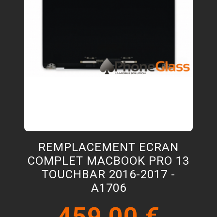
REMPLACEMENT ECRAN
COMPLET MACBOOK PRO 13
TOUCHBAR 2016-2017 -
A1706
459,00 €