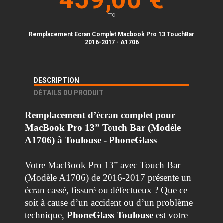
TTC
Remplacement Ecran Complet Macbook Pro 13 TouchBar
2016-2017 - A1706
DESCRIPTION
DÉTAILS DU PRODUIT
Remplacement d’écran complet pour
MacBook Pro 13” Touch Bar (Modèle
A1706) à Toulouse - PhoneGlass
Votre MacBook Pro 13” avec Touch Bar
(Modèle A1706) de 2016-2017 présente un
écran cassé, fissuré ou défectueux ? Que ce
soit à cause d’un accident ou d’un problème
technique,
PhoneGlass Toulouse
est votre