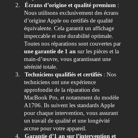
2.
Écrans d’origine et qualité premium
:
Nous utilisons exclusivement des écrans
d’origine Apple ou certifiés de qualité
équivalente. Cela garantit un affichage
impeccable et une durabilité optimale.
Toutes nos réparations sont couvertes par
une garantie de 1 an
sur les pièces et la
main-d’œuvre, vous garantissant une
sérénité totale.
3.
Techniciens qualifiés et certifiés
: Nos
techniciens ont une expérience
approfondie de la réparation des
MacBook Pro, et notamment du modèle
A1706. Ils suivent les standards Apple
pour chaque intervention, vous assurant
un travail de qualité et une longévité
accrue pour votre appareil.
4.
Garantie d’1 an sur l’intervention et