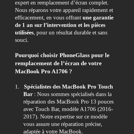
expert en remplacement d’écran complet.
Nous réparons votre appareil rapidement et
efficacement, en vous offrant
une garantie
de 1 an sur l’intervention et les pièces
utilisées
, pour un résultat durable et sans
souci.
Pourquoi choisir PhoneGlass pour le
remplacement de l’écran de votre
MacBook Pro A1706 ?
1.
Spécialistes des MacBook Pro Touch
Bar
: Nous sommes spécialisés dans la
réparation des MacBook Pro 13 pouces
avec Touch Bar, modèle A1706 (2016-
2017). Notre expertise sur ce modèle
vous assure une réparation précise,
adaptée à votre MacBook.