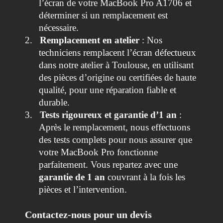
l’écran de votre MacBook Pro A1706 et
déterminer si un remplacement est
nécessaire.
2.
Remplacement en atelier
: Nos
techniciens remplacent l’écran défectueux
dans notre atelier à Toulouse, en utilisant
des pièces d’origine ou certifiées de haute
qualité, pour une réparation fiable et
durable.
3.
Tests rigoureux et garantie d’1 an
:
Après le remplacement, nous effectuons
des tests complets pour nous assurer que
votre MacBook Pro fonctionne
parfaitement. Vous repartez avec une
garantie de 1 an
couvrant à la fois les
pièces et l’intervention.
Contactez-nous pour un devis