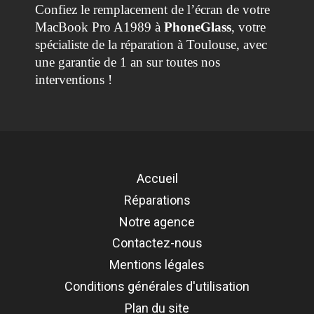
Confiez le remplacement de l’écran de votre
MacBook Pro A1989 à
PhoneGlass
, votre
spécialiste de la réparation à Toulouse, avec
une garantie de 1 an sur toutes nos
interventions !
Référence
REMP-A1706-EC
Accueil
Réparations
Notre agence
Contactez-nous
Mentions légales
Conditions générales d'utilisation
Plan du site