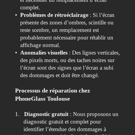
complet.
•
Problèmes de rétroéclairage
: Si l’écran
présente des zones d’ombres, scintille ou
reste sombre, un remplacement est
probablement nécessaire pour rétablir un
affichage normal.
•
Anomalies visuelles
: Des lignes verticales,
des pixels morts, ou des taches noires sur
l’écran sont des signes que l’écran a subi
des dommages et doit être changé.
Processus de réparation chez
PhoneGlass Toulouse
1.
Diagnostic gratuit
: Nous proposons un
diagnostic gratuit et complet pour
identifier l’étendue des dommages à