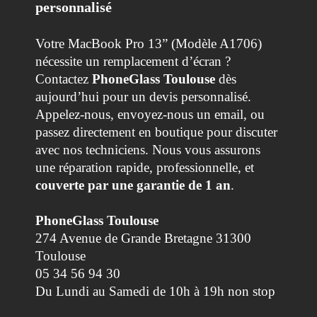
personnalisé
Votre MacBook Pro 13” (Modèle A1706)
nécessite un remplacement d’écran ?
Contactez
PhoneGlass Toulouse
dès
aujourd’hui pour un devis personnalisé.
Appelez-nous, envoyez-nous un email, ou
passez directement en boutique pour discuter
avec nos techniciens. Nous vous assurons
une réparation rapide, professionnelle, et
couverte par une garantie de 1 an
.
PhoneGlass Toulouse
274 Avenue de Grande Bretagne 31300
Toulouse
05 34 56 94 30
Du Lundi au Samedi de 10h à 19h non stop