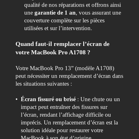
qualité de nos réparations et offrons ainsi
une
garantie de 1 an
, vous assurant une
couverture complète sur les pièces
utilisées et sur l’intervention.
Quand faut-il remplacer l’écran de
votre MacBook Pro A1708 ?
Votre MacBook Pro 13” (modèle A1708)
peut nécessiter un remplacement d’écran dans
les situations suivantes :
•
Écran fissuré ou brisé
: Une chute ou un
impact peut entraîner des fissures sur
l’écran, rendant l’affichage difficile ou
imprécis. Un remplacement d’écran est la
solution idéale pour restaurer votre
MacBook à son état d’origine.