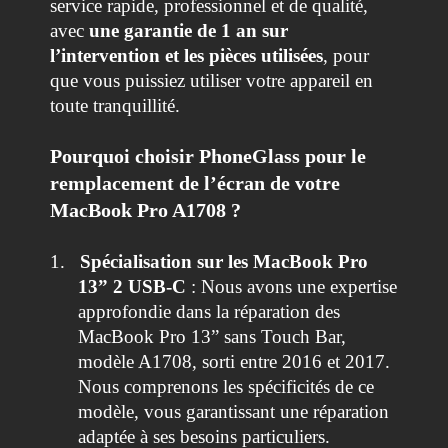
service rapide, professionnel et de qualité,
avec
une garantie de 1 an sur
l’intervention et les pièces utilisées
, pour
que vous puissiez utiliser votre appareil en
toute tranquillité.
Pourquoi choisir PhoneGlass pour le
remplacement de l’écran de votre
MacBook Pro A1708 ?
1.
Spécialisation sur les MacBook Pro
13” 2 USB-C
: Nous avons une expertise
approfondie dans la réparation des
MacBook Pro 13” sans Touch Bar,
modèle A1708, sorti entre 2016 et 2017.
Nous comprenons les spécificités de ce
modèle, vous garantissant une réparation
adaptée à ses besoins particuliers.