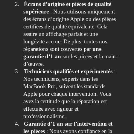
2.
Écrans d’origine et pièces de qualité
supérieure
: Nous utilisons uniquement
des écrans d’origine Apple ou des pièces
certifiées de qualité équivalente. Cela
assure un affichage parfait et une
longévité accrue. De plus, toutes nos
réparations sont couvertes par
une
garantie d’1 an
sur les pièces et la main-
d’œuvre.
3.
Techniciens qualifiés et expérimentés
:
Nos techniciens, experts dans les
MacBook Pro, suivent les standards
Apple pour chaque intervention. Vous
avez la certitude que la réparation est
effectuée avec rigueur et
professionnalisme.
4.
Garantie d’1 an sur l’intervention et
les pièces
: Nous avons confiance en la