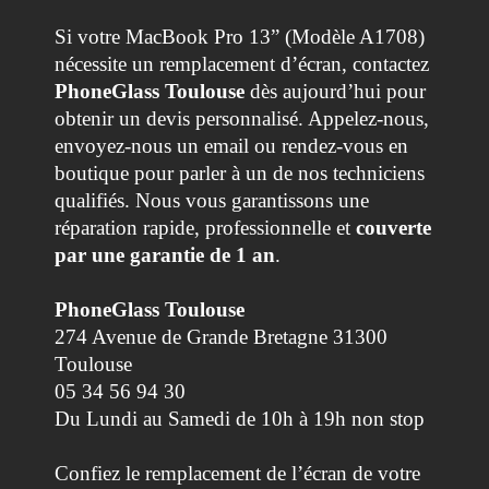
Si votre MacBook Pro 13” (Modèle A1708)
nécessite un remplacement d’écran, contactez
PhoneGlass Toulouse
dès aujourd’hui pour
obtenir un devis personnalisé. Appelez-nous,
envoyez-nous un email ou rendez-vous en
boutique pour parler à un de nos techniciens
qualifiés. Nous vous garantissons une
réparation rapide, professionnelle et
couverte
par une garantie de 1 an
.
PhoneGlass Toulouse
274 Avenue de Grande Bretagne 31300
Toulouse
05 34 56 94 30
Du Lundi au Samedi de 10h à 19h non stop
Confiez le remplacement de l’écran de votre