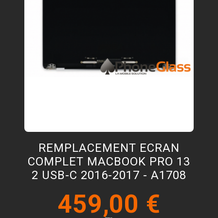
REMPLACEMENT ECRAN
COMPLET MACBOOK PRO 13
2 USB-C 2016-2017 - A1708
459,00 €