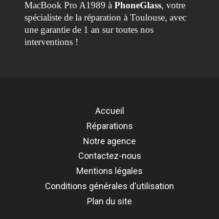
MacBook Pro A1989 à
PhoneGlass
, votre
spécialiste de la réparation à Toulouse, avec
une garantie de 1 an sur toutes nos
interventions !
Référence
REMP-A1708-EC
Accueil
Réparations
Notre agence
Contactez-nous
Mentions légales
Conditions générales d'utilisation
Plan du site