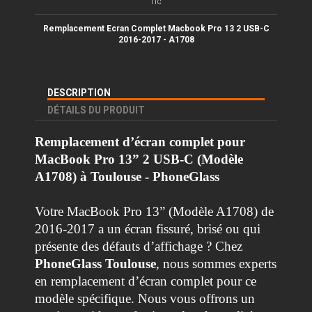
TTC
Remplacement Ecran Complet Macbook Pro 13 2 USB-C
2016-2017 - A1708
DESCRIPTION
DÉTAILS DU PRODUIT
Remplacement d’écran complet pour
MacBook Pro 13” 2 USB-C (Modèle
A1708) à Toulouse - PhoneGlass
Votre MacBook Pro 13” (Modèle A1708) de
2016-2017 a un écran fissuré, brisé ou qui
présente des défauts d’affichage ? Chez
PhoneGlass Toulouse
, nous sommes experts
en remplacement d’écran complet pour ce
modèle spécifique. Nous vous offrons un