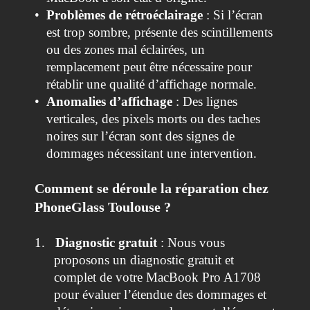
•
Problèmes de rétroéclairage
: Si l’écran
est trop sombre, présente des scintillements
ou des zones mal éclairées, un
remplacement peut être nécessaire pour
rétablir une qualité d’affichage normale.
•
Anomalies d’affichage
: Des lignes
verticales, des pixels morts ou des taches
noires sur l’écran sont des signes de
dommages nécessitant une intervention.
Comment se déroule la réparation chez
PhoneGlass Toulouse ?
1.
Diagnostic gratuit
: Nous vous
proposons un diagnostic gratuit et
complet de votre MacBook Pro A1708
pour évaluer l’étendue des dommages et