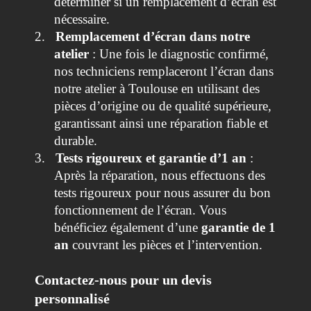
déterminer si un remplacement d’écran est
nécessaire.
2.
Remplacement d’écran dans notre
atelier
: Une fois le diagnostic confirmé,
nos techniciens remplaceront l’écran dans
notre atelier à Toulouse en utilisant des
pièces d’origine ou de qualité supérieure,
garantissant ainsi une réparation fiable et
durable.
3.
Tests rigoureux et garantie d’1 an
:
Après la réparation, nous effectuons des
tests rigoureux pour nous assurer du bon
fonctionnement de l’écran. Vous
bénéficiez également d’une
garantie de 1
an
couvrant les pièces et l’intervention.
Contactez-nous pour un devis
personnalisé