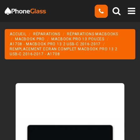
ACCUEIL
RÉPARATIONS
RÉPARATIONS MACBOOKS
MACBOOK PRO
MACBOOK PRO 13 POUCES
A1708 - MACBOOK PRO 13 2 USB-C 2016-2017
REMPLACEMENT ECRAN COMPLET MACBOOK PRO 13 2
USB-C 2016-2017 - A1708