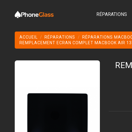
RÉPARATIONS
ACCUEIL
RÉPARATIONS
RÉPARATIONS MACBO
REMPLACEMENT ECRAN COMPLET MACBOOK AIR 13 2
REM