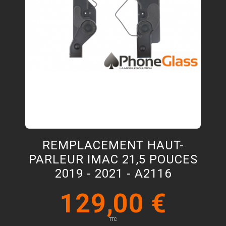
REMPLACEMENT HAUT-
PARLEUR IMAC 21,5 POUCES
2019 - 2021 - A2116
129,00 €
TTC