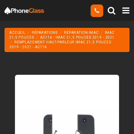
ACCUEIL
RÉPARATIONS
RÉPARATION IMAC
IMAC
21,5 POUCES
A2116 - IMAC 21,5 POUCES 2019 - 2021
REMPLACEMENT HAUT-PARLEUR IMAC 21,5 POUCES
2019 - 2021 - A2116