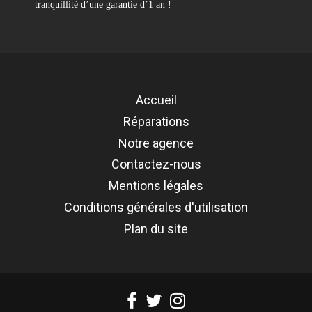
tranquillité d’une garantie d’1 an !
Référence
REMP-A2251-TC
Accueil
Réparations
Notre agence
Contactez-nous
Mentions légales
Conditions générales d'utilisation
Plan du site