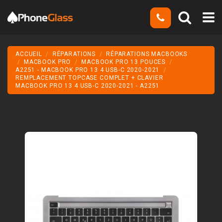
ACCUEIL
RÉPARATIONS
RÉPARATIONS MACBOOKS
MACBOOK PRO
MACBOOK PRO 13 POUCES
A2251 - MACBOOK PRO 13 4 USB-C 2020-2021
REMPLACEMENT TOPCASE COMPLET + CLAVIER
MACBOOK PRO 13 4 USB-C 2020-2021 - A2251