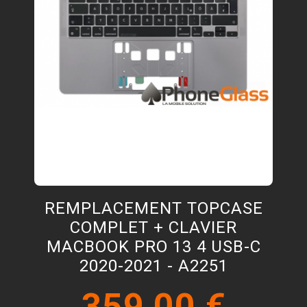
REMPLACEMENT TOPCASE
COMPLET + CLAVIER
MACBOOK PRO 13 4 USB-C
2020-2021 - A2251
359,00 €