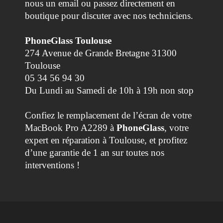
nous un email ou passez directement en
boutique pour discuter avec nos techniciens.
PhoneGlass Toulouse
274 Avenue de Grande Bretagne 31300
Toulouse
05 34 56 94 30
Du Lundi au Samedi de 10h à 19h non stop
Confiez le remplacement de l’écran de votre
MacBook Pro A2289 à
PhoneGlass
, votre
expert en réparation à Toulouse, et profitez
d’une garantie de 1 an sur toutes nos
interventions !
Référence
REMP-A2289-EC