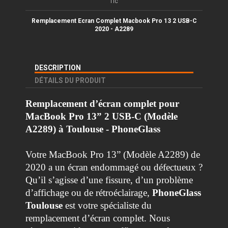
TTC
Remplacement Ecran Complet Macbook Pro 13 2 USB-C
2020 - A2289
DESCRIPTION
DÉTAILS DU PRODUIT
Remplacement d’écran complet pour
MacBook Pro 13” 2 USB-C (Modèle
A2289) à Toulouse - PhoneGlass
Votre MacBook Pro 13” (Modèle A2289) de
2020 a un écran endommagé ou défectueux ?
Qu’il s’agisse d’une fissure, d’un problème
d’affichage ou de rétroéclairage,
PhoneGlass
Toulouse
est votre spécialiste du
remplacement d’écran complet. Nous