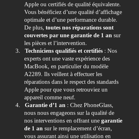
Apple ou certifiés de qualité équivalente.
Vous bénéficiez d’une qualité d’affichage
optimale et d’une performance durable.
De plus,
toutes nos réparations sont
couvertes par une garantie de 1 an
sur
les pièces et l’intervention.
3.
Techniciens qualifiés et certifiés
: Nos
experts ont une vaste expérience des
MacBook, en particulier du modèle
A2289. Ils veillent à effectuer les
réparations dans le respect des standards
Apple pour que vous retrouviez un
appareil comme neuf.
4.
Garantie d’1 an
: Chez PhoneGlass,
nous nous engageons sur la qualité de
nos interventions en offrant une
garantie
de 1 an
sur le remplacement d’écran,
vous assurant ainsi une utilisation en