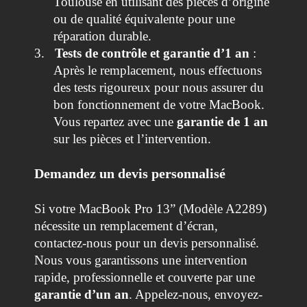
Toulouse en utilisant des pièces d’origine
ou de qualité équivalente pour une
réparation durable.
3.
Tests de contrôle et garantie d’1 an
:
Après le remplacement, nous effectuons
des tests rigoureux pour nous assurer du
bon fonctionnement de votre MacBook.
Vous repartez avec une
garantie de 1 an
sur les pièces et l’intervention.
Demandez un devis personnalisé
Si votre MacBook Pro 13” (Modèle A2289)
nécessite un remplacement d’écran,
contactez-nous pour un devis personnalisé.
Nous vous garantissons une intervention
rapide, professionnelle et couverte par une
garantie d’un an
. Appelez-nous, envoyez-