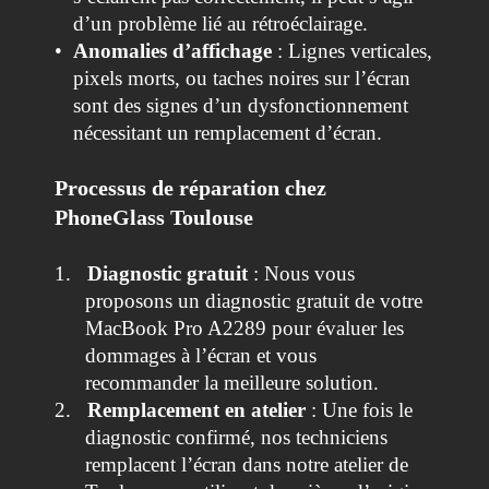
d’un problème lié au rétroéclairage.
•
Anomalies d’affichage
: Lignes verticales,
pixels morts, ou taches noires sur l’écran
sont des signes d’un dysfonctionnement
nécessitant un remplacement d’écran.
Processus de réparation chez
PhoneGlass Toulouse
1.
Diagnostic gratuit
: Nous vous
proposons un diagnostic gratuit de votre
MacBook Pro A2289 pour évaluer les
dommages à l’écran et vous
recommander la meilleure solution.
2.
Remplacement en atelier
: Une fois le
diagnostic confirmé, nos techniciens
remplacent l’écran dans notre atelier de