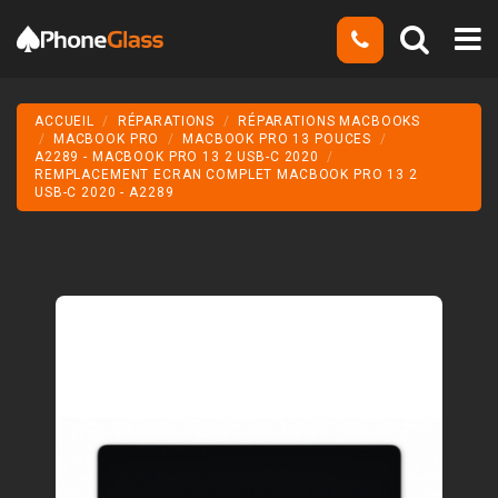
ACCUEIL
RÉPARATIONS
RÉPARATIONS MACBOOKS
MACBOOK PRO
MACBOOK PRO 13 POUCES
A2289 - MACBOOK PRO 13 2 USB-C 2020
REMPLACEMENT ECRAN COMPLET MACBOOK PRO 13 2
USB-C 2020 - A2289