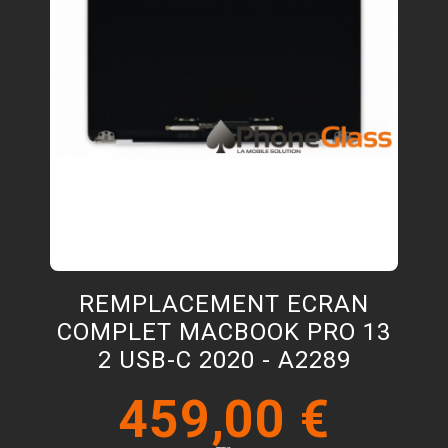
REMPLACEMENT ECRAN
COMPLET MACBOOK PRO 13
2 USB-C 2020 - A2289
459,00 €