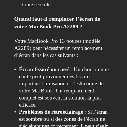
toute sérénité.
Quand faut-il remplacer l’écran de
votre MacBook Pro A2289 ?
Votre MacBook Pro 13 pouces (modèle
A2289) peut nécessiter un remplacement
d’écran dans les cas suivants :
•
Écran fissuré ou cassé
: Un choc ou une
chute peut provoquer des fissures,
impactant l’utilisation et l’esthétique de
votre MacBook. Un remplacement
complet est souvent la solution la plus
efficace.
•
Problèmes de rétroéclairage
: Si l’écran
est sombre ou si des zones de l’écran ne
s’éclairent pas correctement, il peut s’agir