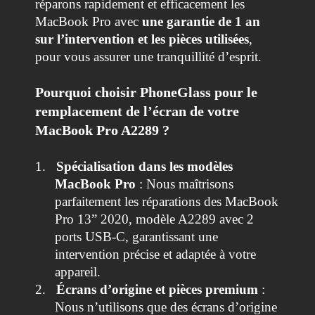
réparons rapidement et efficacement les
MacBook Pro avec
une garantie de 1 an
sur l’intervention et les pièces utilisées
,
pour vous assurer une tranquillité d’esprit.
Pourquoi choisir PhoneGlass pour le
remplacement de l’écran de votre
MacBook Pro A2289 ?
1.
Spécialisation dans les modèles
MacBook Pro
: Nous maîtrisons
parfaitement les réparations des MacBook
Pro 13” 2020, modèle A2289 avec 2
ports USB-C, garantissant une
intervention précise et adaptée à votre
appareil.
2.
Écrans d’origine et pièces premium
:
Nous n’utilisons que des écrans d’origine