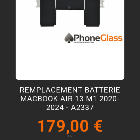
REMPLACEMENT BATTERIE
MACBOOK AIR 13 M1 2020-
2024 - A2337
179,00 €
TTC