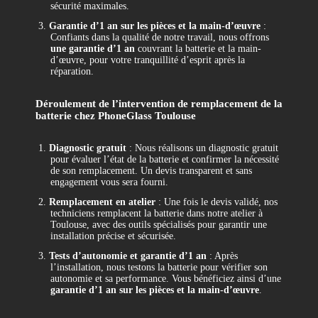
sécurité maximales.
3.
Garantie d’1 an sur les pièces et la main-d’œuvre
:
Confiants dans la qualité de notre travail, nous offrons
une garantie d’1 an
couvrant la batterie et la main-
d’œuvre, pour votre tranquillité d’esprit après la
réparation.
Déroulement de l’intervention de remplacement de la
batterie chez PhoneGlass Toulouse
1.
Diagnostic gratuit
: Nous réalisons un diagnostic gratuit
pour évaluer l’état de la batterie et confirmer la nécessité
de son remplacement. Un devis transparent et sans
engagement vous sera fourni.
2.
Remplacement en atelier
: Une fois le devis validé, nos
techniciens remplacent la batterie dans notre atelier à
Toulouse, avec des outils spécialisés pour garantir une
installation précise et sécurisée.
3.
Tests d’autonomie et garantie d’1 an
: Après
l’installation, nous testons la batterie pour vérifier son
autonomie et sa performance. Vous bénéficiez ainsi d’une
garantie d’1 an sur les pièces et la main-d’œuvre
.