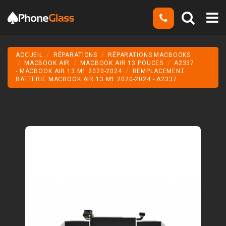
ACCUEIL
RÉPARATIONS
RÉPARATIONS MACBOOKS
MACBOOK AIR
MACBOOK AIR 13 POUCES
A2337
- MACBOOK AIR 13 M1 2020-2024
REMPLACEMENT
BATTERIE MACBOOK AIR 13 M1 2020-2024 - A2337