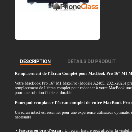
DESCRIPTION
DÉTAILS DU PRODUIT
Remplacement de l’Écran Complet pour MacBook Pro 16” M1 Max
Votre MacBook Pro 16” M1 Max/Pro (Modèle A2485, 2021-2023) présente
remplacement de l’écran complet pour redonner à votre MacBook une qua
pour une solution fiable et durable.
Pourquoi remplacer l’écran complet de votre MacBook Pro
Un écran intact est essentiel pour une expérience utilisateur optimale,
nécessaire :
•
Fissures ou bris d’écran
: Un écran fissuré peut affecter la visibi