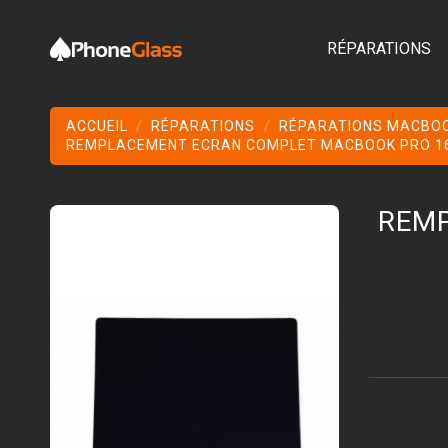
RÉPARATIONS
ACCUEIL
RÉPARATIONS
RÉPARATIONS MACBO
REMPLACEMENT ECRAN COMPLET MACBOOK PRO 16 
REMP