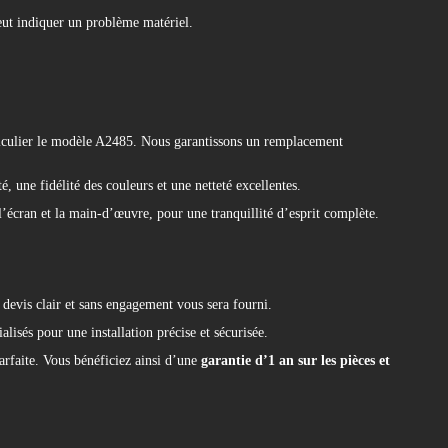
peut indiquer un problème matériel.
ticulier le modèle A2485. Nous garantissons un remplacement
, une fidélité des couleurs et une netteté excellentes.
’écran et la main-d’œuvre, pour une tranquillité d’esprit complète.
devis clair et sans engagement vous sera fourni.
alisés pour une installation précise et sécurisée.
parfaite. Vous bénéficiez ainsi d’une
garantie d’1 an sur les pièces et