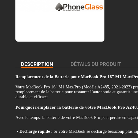
DESCRIPTION
DÉTAILS DU PRODUIT
Remplacement de la Batterie pour MacBook Pro 16” M1 Max/Pro 
Votre MacBook Pro 16” M1 Max/Pro (Modèle A2485, 2021-2023) présen
remplacement de la batterie pour restaurer l’autonomie et garantir une u
durable et efficace.
Pourquoi remplacer la batterie de votre MacBook Pro A248
Avec le temps, la batterie de votre MacBook Pro peut perdre en capaci
•
Décharge rapide
: Si votre MacBook se décharge beaucoup plus rapi