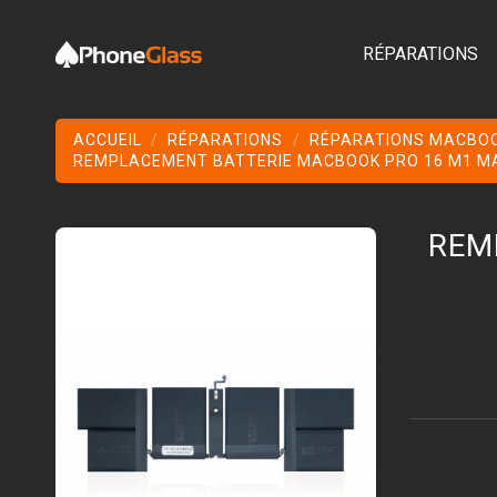
RÉPARATIONS
ACCUEIL
RÉPARATIONS
RÉPARATIONS MACBO
REMPLACEMENT BATTERIE MACBOOK PRO 16 M1 MAX
REM