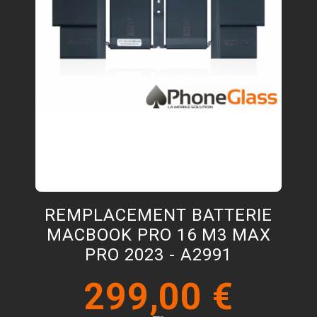
REMPLACEMENT BATTERIE
MACBOOK PRO 16 M3 MAX
PRO 2023 - A2991
299,00 €