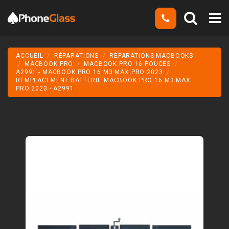
ACCUEIL
RÉPARATIONS
RÉPARATIONS MACBOOKS
MACBOOK PRO
MACBOOK PRO 16 POUCES
A2991 - MACBOOK PRO 16 M3 MAX PRO 2023
REMPLACEMENT BATTERIE MACBOOK PRO 16 M3 MAX
PRO 2023 - A2991