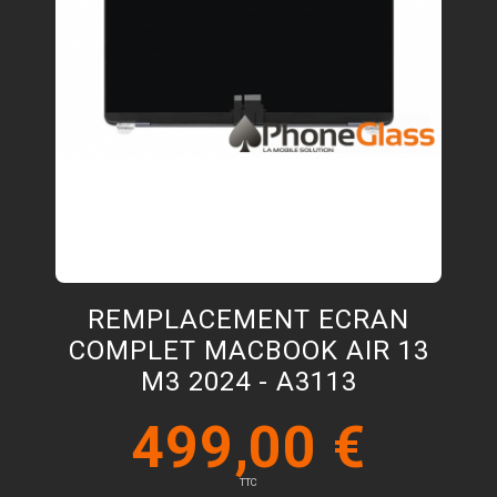
REMPLACEMENT ECRAN
COMPLET MACBOOK AIR 13
M3 2024 - A3113
499,00 €
TTC