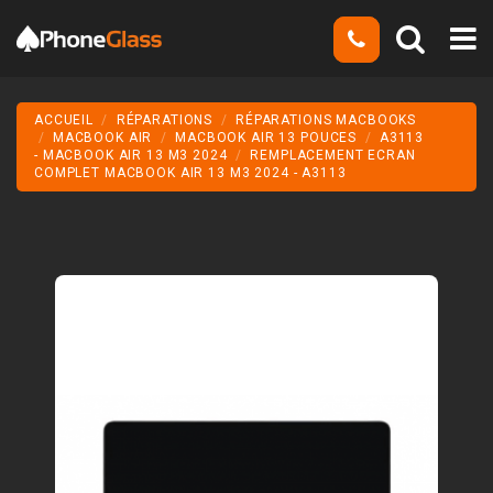
ACCUEIL
RÉPARATIONS
RÉPARATIONS MACBOOKS
MACBOOK AIR
MACBOOK AIR 13 POUCES
A3113
- MACBOOK AIR 13 M3 2024
REMPLACEMENT ECRAN
COMPLET MACBOOK AIR 13 M3 2024 - A3113