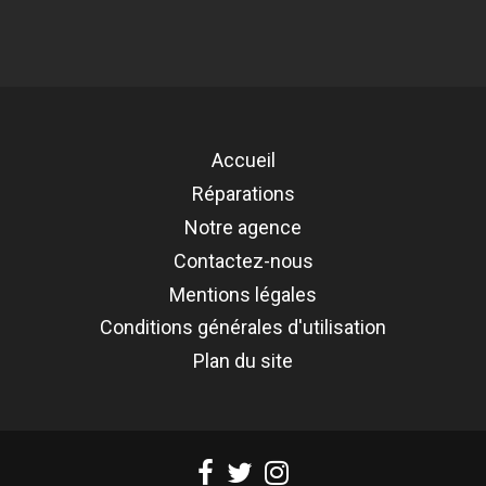
Référence
REMP-A426B-BAT
Accueil
Réparations
Notre agence
Contactez-nous
Mentions légales
Conditions générales d'utilisation
Plan du site