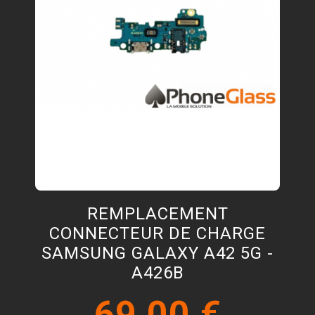
REMPLACEMENT
CONNECTEUR DE CHARGE
SAMSUNG GALAXY A42 5G -
A426B
69,00 €