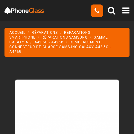
ACCUEIL
RÉPARATIONS
RÉPARATIONS
SMARTPHONE
RÉPARATIONS SAMSUNG
GAMME
GALAXY A
A42 5G - A426B
REMPLACEMENT
CONNECTEUR DE CHARGE SAMSUNG GALAXY A42 5G -
A426B