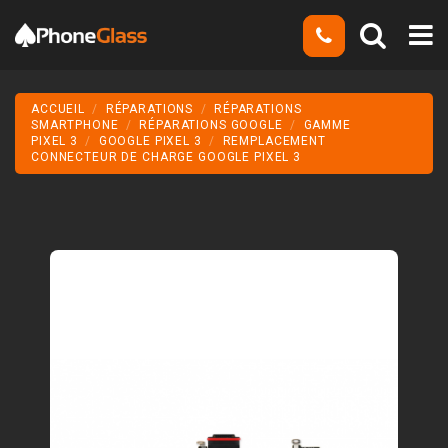
ACCUEIL
RÉPARATIONS
RÉPARATIONS
SMARTPHONE
RÉPARATIONS GOOGLE
GAMME
PIXEL 3
GOOGLE PIXEL 3
REMPLACEMENT
CONNECTEUR DE CHARGE GOOGLE PIXEL 3