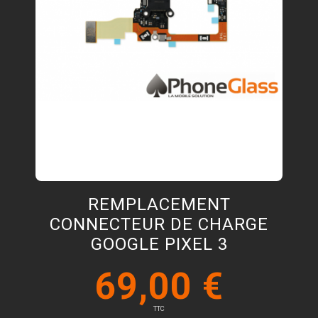
REMPLACEMENT
CONNECTEUR DE CHARGE
GOOGLE PIXEL 3
69,00 €
TTC