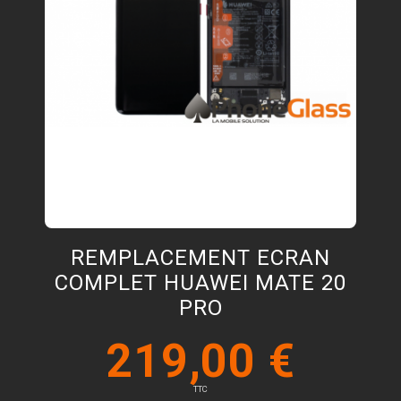
REMPLACEMENT ECRAN
COMPLET HUAWEI MATE 20
PRO
219,00 €
TTC