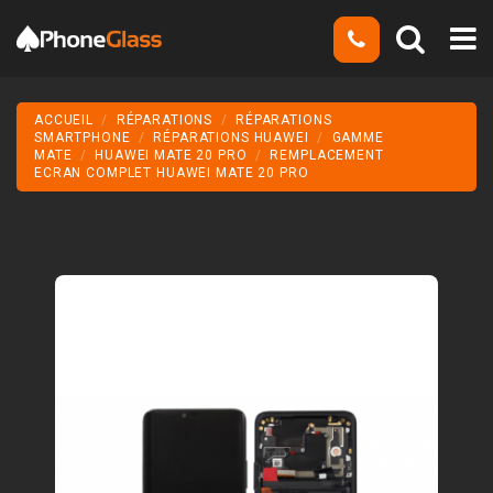
ACCUEIL
RÉPARATIONS
RÉPARATIONS
SMARTPHONE
RÉPARATIONS HUAWEI
GAMME
MATE
HUAWEI MATE 20 PRO
REMPLACEMENT
ECRAN COMPLET HUAWEI MATE 20 PRO