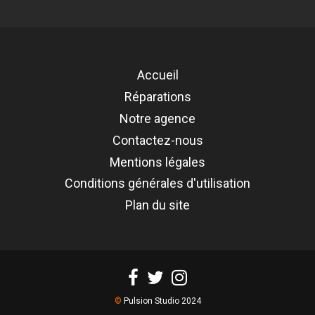
Accueil
Réparations
Notre agence
Contactez-nous
Mentions légales
Conditions générales d'utilisation
Plan du site
©
Pulsion Studio 2024