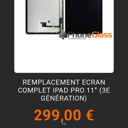
REMPLACEMENT ECRAN
COMPLET IPAD PRO 11" (3E
GÉNÉRATION)
299,00 €
TTC