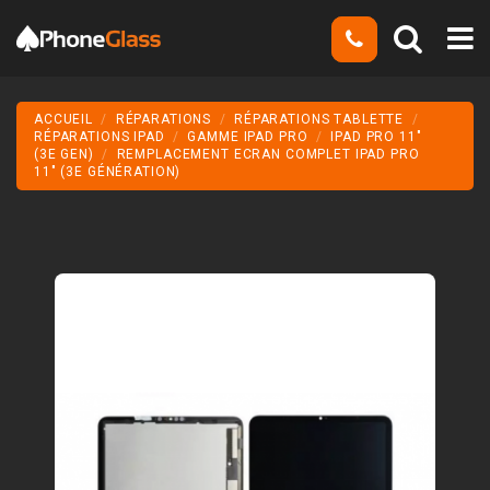
ACCUEIL
RÉPARATIONS
RÉPARATIONS TABLETTE
RÉPARATIONS IPAD
GAMME IPAD PRO
IPAD PRO 11"
(3E GEN)
REMPLACEMENT ECRAN COMPLET IPAD PRO
11" (3E GÉNÉRATION)