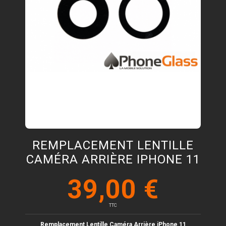
REMPLACEMENT LENTILLE
CAMÉRA ARRIÈRE IPHONE 11
39,00 €
TTC
Remplacement Lentille Caméra Arrière iPhone 11