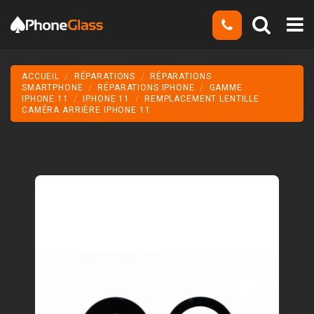
ACCUEIL
RÉPARATIONS
RÉPARATIONS
SMARTPHONE
RÉPARATIONS IPHONE
GAMME
IPHONE 11
IPHONE 11
REMPLACEMENT LENTILLE
CAMÉRA ARRIÈRE IPHONE 11