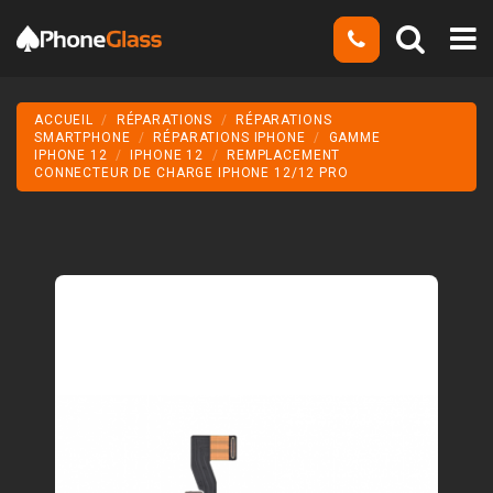
ACCUEIL
RÉPARATIONS
RÉPARATIONS
SMARTPHONE
RÉPARATIONS IPHONE
GAMME
IPHONE 12
IPHONE 12
REMPLACEMENT
CONNECTEUR DE CHARGE IPHONE 12/12 PRO