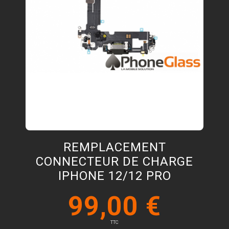
REMPLACEMENT
CONNECTEUR DE CHARGE
IPHONE 12/12 PRO
99,00 €
TTC