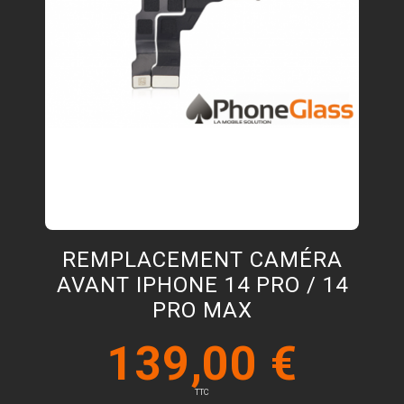
REMPLACEMENT CAMÉRA
AVANT IPHONE 14 PRO / 14
PRO MAX
139,00 €
TTC