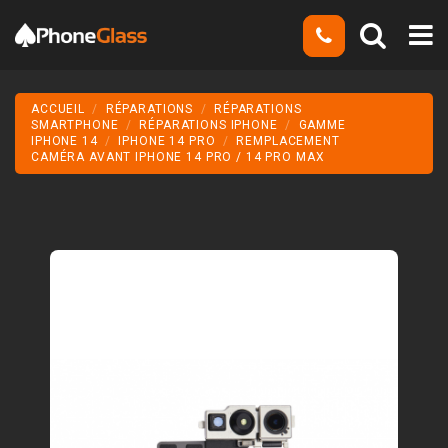
ACCUEIL
RÉPARATIONS
RÉPARATIONS
SMARTPHONE
RÉPARATIONS IPHONE
GAMME
IPHONE 14
IPHONE 14 PRO
REMPLACEMENT
CAMÉRA AVANT IPHONE 14 PRO / 14 PRO MAX