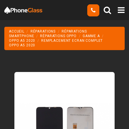
ACCUEIL
RÉPARATIONS
RÉPARATIONS
SMARTPHONE
RÉPARATIONS OPPO
GAMME A
OPPO A5 2020
REMPLACEMENT ECRAN COMPLET
OPPO A5 2020