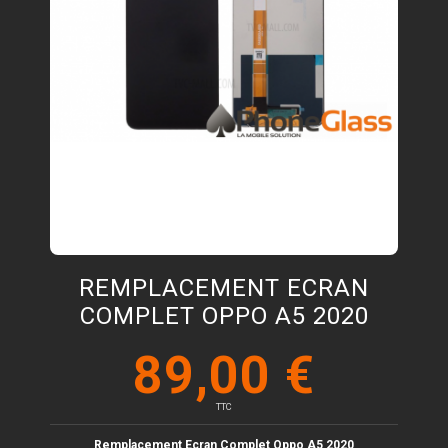
REMPLACEMENT ECRAN
COMPLET OPPO A5 2020
89,00 €
TTC
Remplacement Ecran Complet Oppo A5 2020