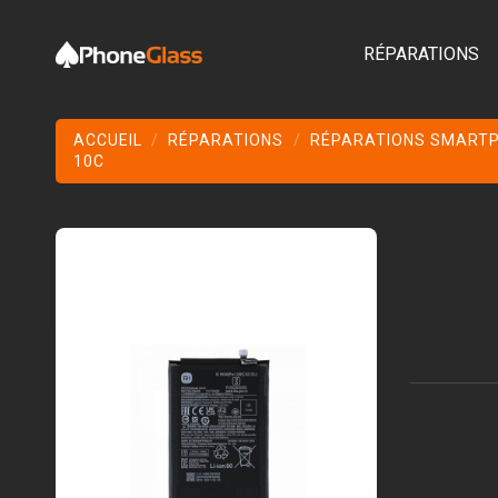
RÉPARATIONS
ACCUEIL
RÉPARATIONS
RÉPARATIONS SMART
10C