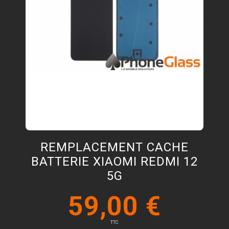
REMPLACEMENT CACHE
BATTERIE XIAOMI REDMI 12
5G
59,00 €
TTC