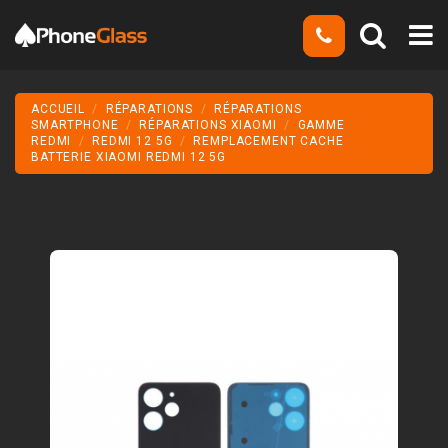
ACCUEIL
RÉPARATIONS
RÉPARATIONS
SMARTPHONE
RÉPARATIONS XIAOMI
GAMME
REDMI
REDMI 12 5G
REMPLACEMENT CACHE
BATTERIE XIAOMI REDMI 12 5G