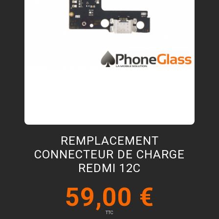
REMPLACEMENT
CONNECTEUR DE CHARGE
REDMI 12C
59,00 €
TTC