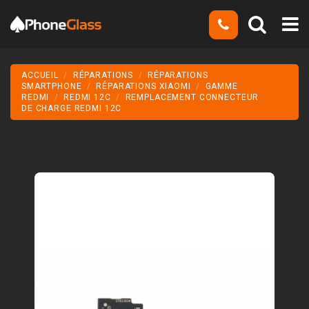
ACCUEIL
RÉPARATIONS
RÉPARATIONS
SMARTPHONE
RÉPARATIONS XIAOMI
GAMME
REDMI
REDMI 12C
REMPLACEMENT CONNECTEUR
DE CHARGE REDMI 12C