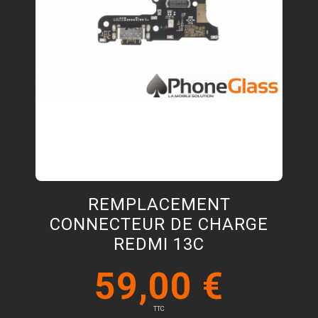
REMPLACEMENT
CONNECTEUR DE CHARGE
REDMI 13C
59,00 €
TTC