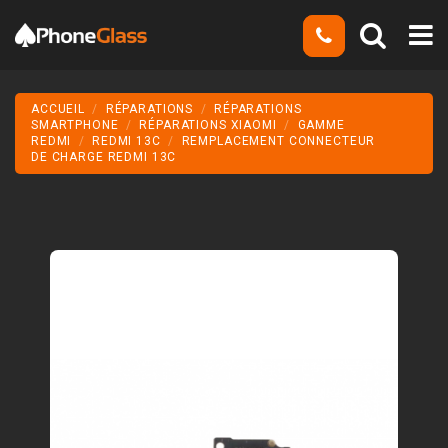
ACCUEIL
RÉPARATIONS
RÉPARATIONS
SMARTPHONE
RÉPARATIONS XIAOMI
GAMME
REDMI
REDMI 13C
REMPLACEMENT CONNECTEUR
DE CHARGE REDMI 13C