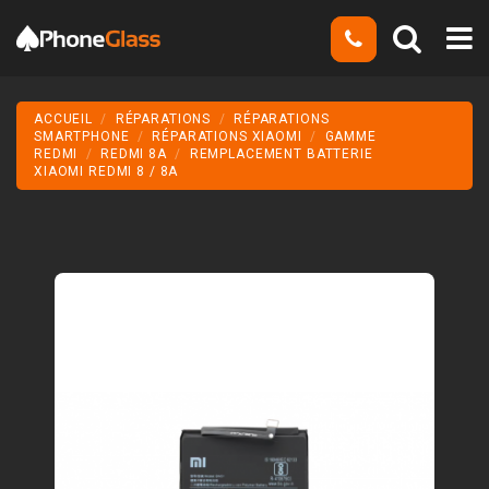
ACCUEIL
RÉPARATIONS
RÉPARATIONS
SMARTPHONE
RÉPARATIONS XIAOMI
GAMME
REDMI
REDMI 8A
REMPLACEMENT BATTERIE
XIAOMI REDMI 8 / 8A