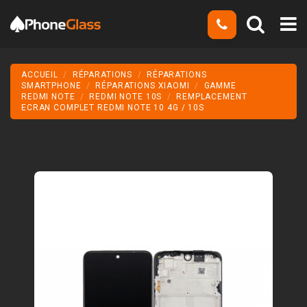
ACCUEIL
RÉPARATIONS
RÉPARATIONS
SMARTPHONE
RÉPARATIONS XIAOMI
GAMME
REDMI NOTE
REDMI NOTE 10S
REMPLACEMENT
ECRAN COMPLET REDMI NOTE 10 4G / 10S