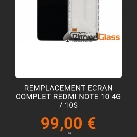
REMPLACEMENT ECRAN
COMPLET REDMI NOTE 10 4G
/ 10S
99,00 €
TTC