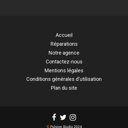
Référence
REMP-XRMN104G-EC
Accueil
Réparations
Notre agence
Contactez-nous
Mentions légales
Conditions générales d'utilisation
Plan du site
©
Pulsion Studio 2024