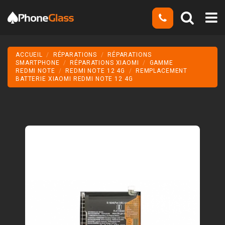
ACCUEIL
RÉPARATIONS
RÉPARATIONS
SMARTPHONE
RÉPARATIONS XIAOMI
GAMME
REDMI NOTE
REDMI NOTE 12 4G
REMPLACEMENT
BATTERIE XIAOMI REDMI NOTE 12 4G