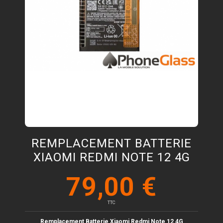
REMPLACEMENT BATTERIE
XIAOMI REDMI NOTE 12 4G
79,00 €
TTC
Remplacement Batterie Xiaomi
Redmi Note 12 4G